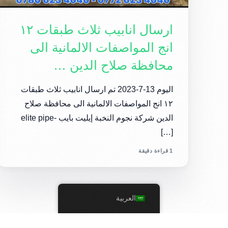
ارسال انابيب ثلاث طبقات ١٢
انج المواصفات الالمانية الى
محافظة صلاح الدين …
اليوم 13-7-2023 تم ارسال انابيب ثلاث طبقات
١٢ انج المواصفات الالمانية الى محافظة صلاح
الدين شركة نجوم النخبة إيليت بايب -elite pipe
[…]
1 قراءة دقيقة
العربية