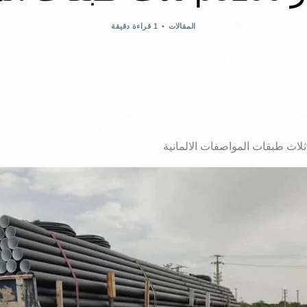
المقالات
1 قراءة دقيقة