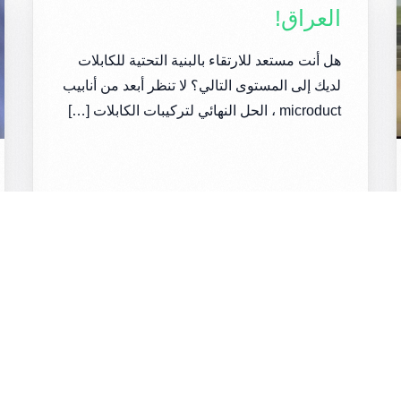
العراق!
هل أنت مستعد للارتقاء بالبنية التحتية للكابلات
لديك إلى المستوى التالي؟ لا تنظر أبعد من أنابيب
microduct ، الحل النهائي لتركيبات الكابلات […]
1 قراءة دقيقة