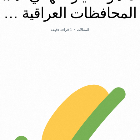
المحافظات العراقية …
المقالات
1 قراءة دقيقة