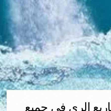
شاريع الري في جميع