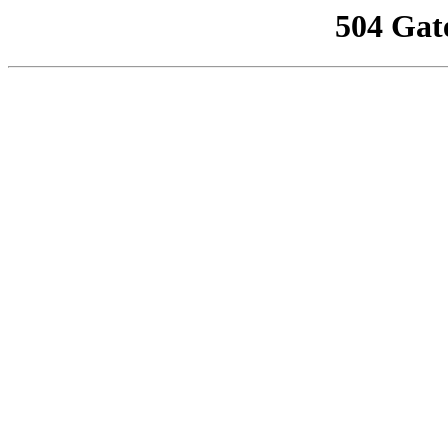
504 Gat