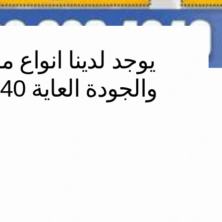
يوجد لدينا انواع 