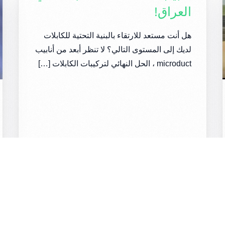
العراق!
هل أنت مستعد للارتقاء بالبنية التحتية للكابلات
لديك إلى المستوى التالي؟ لا تنظر أبعد من أنابيب
microduct ، الحل النهائي لتركيبات الكابلات […]
1 قراءة دقيقة