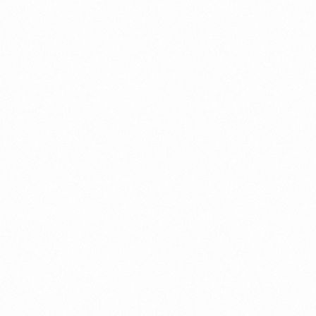
Call us