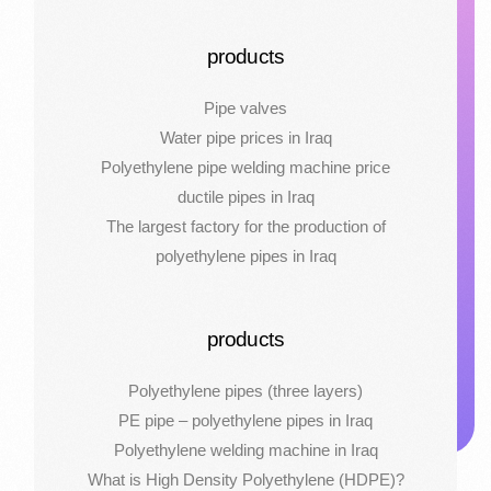
products
Pipe valves
Water pipe prices in Iraq
Polyethylene pipe welding machine price
ductile pipes in Iraq
The largest factory for the production of
polyethylene pipes in Iraq
products
Polyethylene pipes (three layers)
PE pipe – polyethylene pipes in Iraq
Polyethylene welding machine in Iraq
What is High Density Polyethylene (HDPE)?