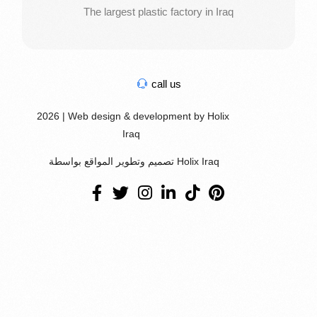
The largest plastic factory in Iraq
call us
2026 | Web design & development by Holix
Iraq
تصميم وتطوير المواقع بواسطة Holix Iraq