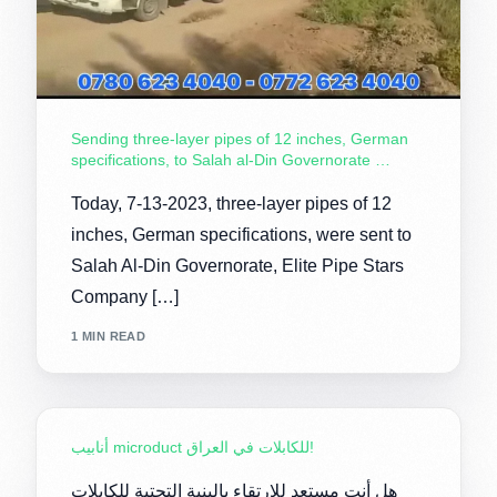
Sending three-layer pipes of 12 inches, German
specifications, to Salah al-Din Governorate …
Today, 7-13-2023, three-layer pipes of 12
inches, German specifications, were sent to
Salah Al-Din Governorate, Elite Pipe Stars
Company […]
1 MIN READ
أنابيب microduct للكابلات في العراق!
هل أنت مستعد للارتقاء بالبنية التحتية للكابلات