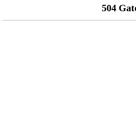
504 Gat