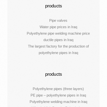
products
Pipe valves
Water pipe prices in Iraq
Polyethylene pipe welding machine price
ductile pipes in Iraq
The largest factory for the production of
polyethylene pipes in Iraq
products
Polyethylene pipes (three layers)
PE pipe – polyethylene pipes in Iraq
Polyethylene welding machine in Iraq