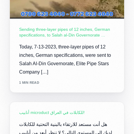
Sending three-layer pipes of 12 inches, German
specifications, to Salah al-Din Governorate …
Today, 7-13-2023, three-layer pipes of 12
inches, German specifications, were sent to
Salah Al-Din Governorate, Elite Pipe Stars
Company […]
1 MIN READ
أنابيب microduct للكابلات في العراق!
هل أنت مستعد للارتقاء بالبنية التحتية للكابلات
لديك إلى المستوى التالي؟ لا تنظر أبعد من أنابيب