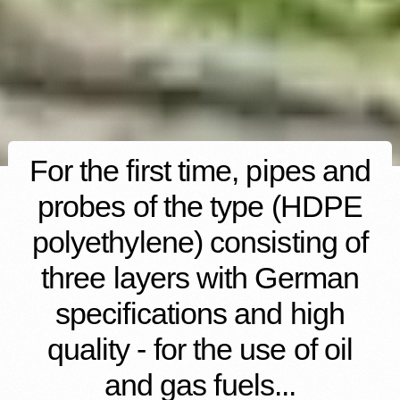
For the first time, pipes and
probes of the type (HDPE
polyethylene) consisting of
three layers with German
specifications and high
quality - for the use of oil
and gas fuels...